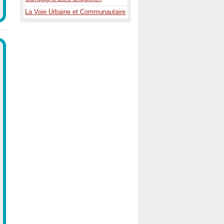
La Voie Urbaine et Communautaire