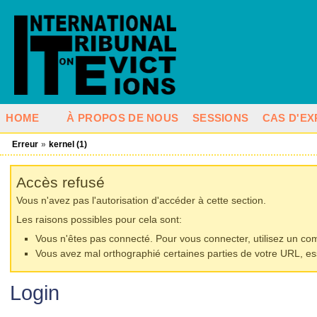
HOME
À PROPOS DE NOUS
SESSIONS
CAS D'EX
Erreur
»
kernel (1)
Accès refusé
Vous n'avez pas l'autorisation d'accéder à cette section.
Les raisons possibles pour cela sont:
Vous n'êtes pas connecté. Pour vous connecter, utilisez un comp
Vous avez mal orthographié certaines parties de votre URL, es
Login