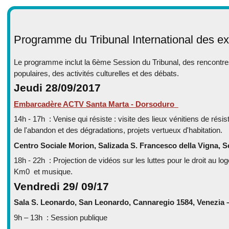
Programme du Tribunal International des ex
Le programme inclut la 6ème Session du Tribunal, des rencontre
populaires, des activités culturelles et des débats.
Jeudi 28/09/2017
Embarcadère ACTV Santa Marta - Dorsoduro
14h - 17h : Venise qui résiste : visite des lieux vénitiens de rés
de l'abandon et des dégradations, projets vertueux d'habitation.
Centro Sociale Morion, Salizada S. Francesco della Vigna, Ses
18h - 22h : Projection de vidéos sur les luttes pour le droit au l
Km0 et musique.
Vendredi 29/ 09/17
Sala S. Leonardo, San Leonardo, Cannaregio 1584, Venezia – 
9h – 13h : Session publique