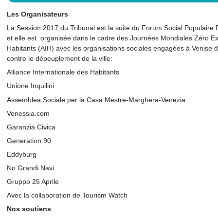
Les Organisateurs
La Session 2017 du Tribunal est la suite du Forum Social Populaire R
et elle est organisée dans le cadre des Journées Mondiales Zéro Expu
Habitants (AIH) avec les organisations sociales engagées à Venise da
contre le dépeuplement de la ville:
Alliance Internationale des Habitants
Unione Inquilini
Assemblea Sociale per la Casa Mestre-Marghera-Venezia
Venessia.com
Garanzia Civica
Generation 90
Eddyburg
No Grandi Navi
Gruppo 25 Aprile
Avec la collaboration de Tourism Watch
Nos soutiens